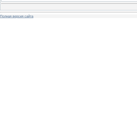
Полная версия сайта