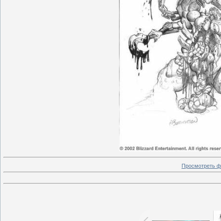
Просмотреть ф