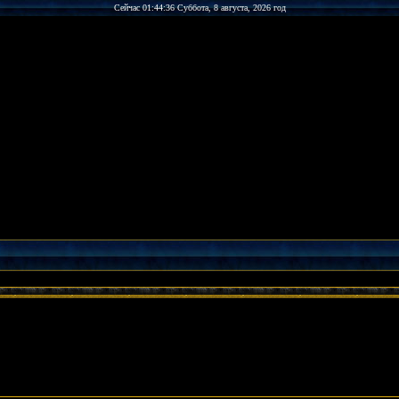
Сейчас 01:44:36 Суббота, 8 августа, 2026 год