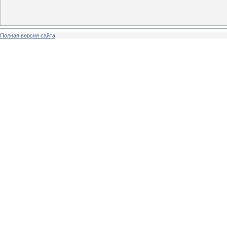
Полная версия сайта