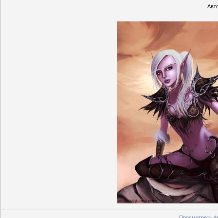
Авто
Просмотреть ф