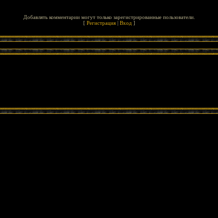
Добавлять комментарии могут только зарегистрированные пользователи.
[
Регистрация
|
Вход
]