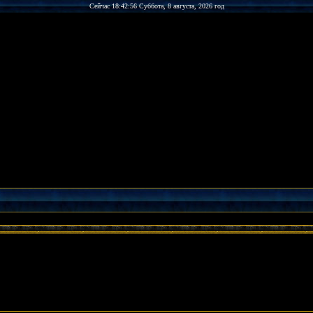
Сейчас 18:42:56 Суббота, 8 августа, 2026 год