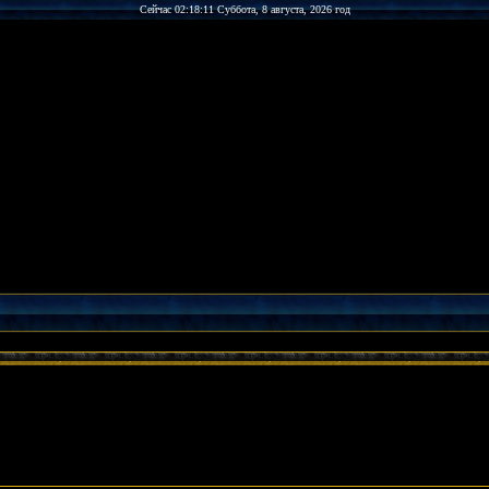
Сейчас 02:18:11 Суббота, 8 августа, 2026 год